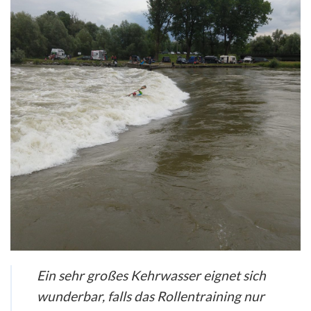
Ein sehr großes Kehrwasser eignet sich
wunderbar, falls das Rollentraining nur