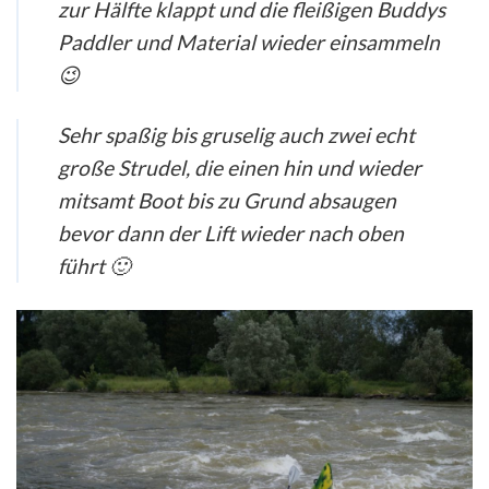
zur Hälfte klappt und die fleißigen Buddys
Paddler und Material wieder einsammeln
😉
Sehr spaßig bis gruselig auch zwei echt
große Strudel, die einen hin und wieder
mitsamt Boot bis zu Grund absaugen
bevor dann der Lift wieder nach oben
führt 🙂