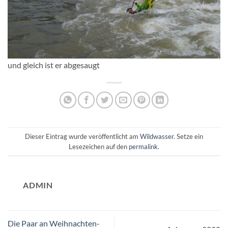
und gleich ist er abgesaugt
Dieser Eintrag wurde veröffentlicht am
Wildwasser
. Setze ein
Lesezeichen auf den
permalink
.
ADMIN
Die Paar an Weihnachten-