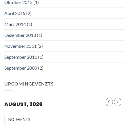
Oktober 2015
(1)
April 2015
(2)
März 2014
(1)
Dezember 2013
(1)
November 2011
(2)
September 2011
(1)
September 2009
(2)
UPCOMINGEVENZTS
AUGUST, 2026
NO EVENTS