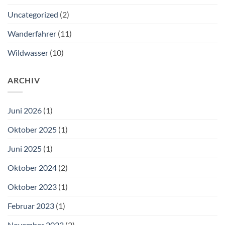
Uncategorized
(2)
Wanderfahrer
(11)
Wildwasser
(10)
ARCHIV
Juni 2026
(1)
Oktober 2025
(1)
Juni 2025
(1)
Oktober 2024
(2)
Oktober 2023
(1)
Februar 2023
(1)
November 2022
(2)