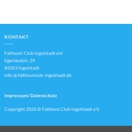
KONTAKT
Faltboot-Club Ingolstadt e.V.
Egerlandstr. 29
85053 Ingolstadt
info @ faltbootclub-ingolstadt.de
Impressum/ Datenschutz
Copyright 2026 © Faltboot Club Ingolstadt e.V.