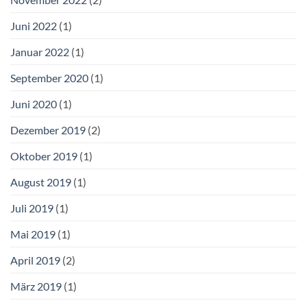
Juni 2022
(1)
Januar 2022
(1)
September 2020
(1)
Juni 2020
(1)
Dezember 2019
(2)
Oktober 2019
(1)
August 2019
(1)
Juli 2019
(1)
Mai 2019
(1)
April 2019
(2)
März 2019
(1)